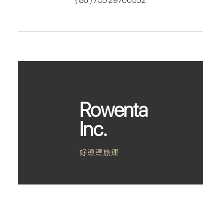
( 86 ) 755 29700552
Rowenta
Inc.
好運達旅運