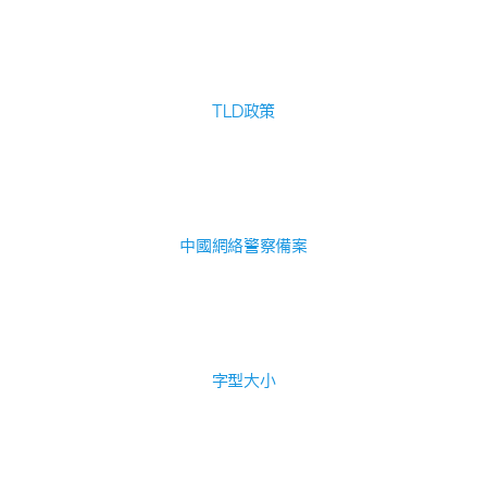
TLD政策
中國網絡警察備案
字型大小