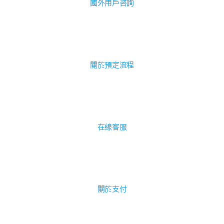
國外用戶咨詢
關於預定流程
在線客服
關於支付