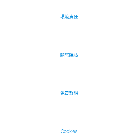
環境責任
關於隱私
免責聲明
Cookies