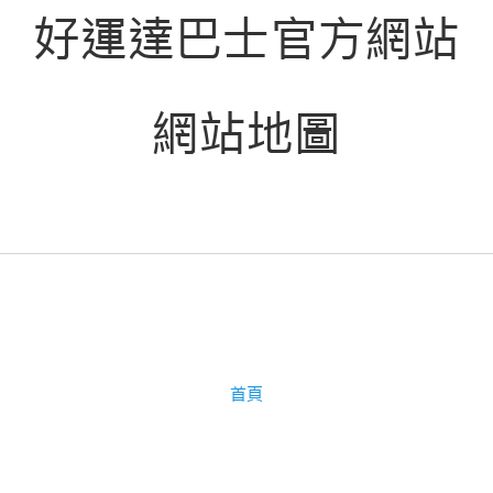
好運達巴士官方網站
網站地圖
首頁