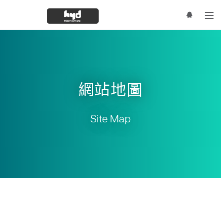
ROW
網站地圖
Site Map