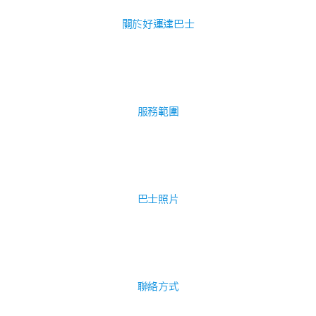
關於好運達巴士
服務範圍
巴士照片
聯絡方式