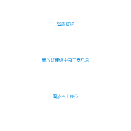
舊版官網
關於好運達中國工商訊息
關於巴士座位